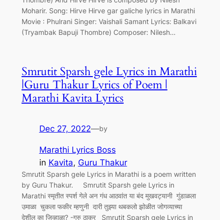
Moharir. Song: Hirve Hirve gar galiche lyrics in Marathi
Movie : Phulrani Singer: Vaishali Samant Lyrics: Balkavi
(Tryambak Bapuji Thombre) Composer: Nilesh…
Smrutit Sparsh gele Lyrics in Marathi
|Guru Thakur Lyrics of Poem |
Marathi Kavita Lyrics
Dec 27, 2022
—
by
Marathi Lyrics Boss
in
Kavita
, 
Guru Thakur
Smrutit Sparsh gele Lyrics in Marathi is a poem written
by Guru Thakur. Smrutit Sparsh gele Lyrics in
Marathi स्मृतीत स्पर्श गेले अन गंध आठवांत या बंद मुखवट्यानी गुंडाळला
उमाळा चुकला फकीर म्हणुनी दारी तुझ्या थबकलो झोळीत जोगव्याच्या
देशील का जिव्हाळा? -गुरु ठाकूर Smrutit Sparsh gele Lyrics in