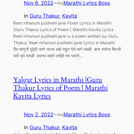
Nov 6, 2022
—
Marathi Lyrics Boss
by
in
Guru Thakur
, 
Kavita
Reet mhanuni pudhehi jane Poem Lyrics in Marathi
|Guru Thakur Lyrics of Poem | Marathi Kavita Lyrics
Reet mhanuni pudhehi jane is a poem written by Guru
Thakur. Reet mhanuni pudhehi jane Lyrics in Marathi
रीत म्हणुनी पुढेही जाणे भागच आहे राहून गेले मागे नक्की काय स्मरेना मिटली
जरी दारे सगळी सरत्या वर्षाने तरीही त्या पायरी…
Yalgar Lyrics in Marathi |Guru
Thakur Lyrics of Poem | Marathi
Kavita Lyrics
Nov 2, 2022
—
Marathi Lyrics Boss
by
in
Guru Thakur
, 
Kavita