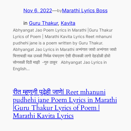
Nov 6, 2022
—
Marathi Lyrics Boss
by
in
Guru Thakur
, 
Kavita
Abhyangat Jao Poem Lyrics in Marathi |Guru Thakur
Lyrics of Poem | Marathi Kavita Lyrics Reet mhanuni
pudhehi jane is a poem written by Guru Thakur.
Abhyangat Jao Lyrics in Marathi अभ्यंगात जावो अभ्यंगात जावो
चित्ताचाही मळ उजळो निर्मळ पंचप्राण ऐसी दीपकळी लागो देहडोळी होवो
सोनसळी दिठी माझी -गुरु ठाकूर Abhyangat Jao Lyrics in
English…
रीत म्हणुनी पुढेही जाणे| Reet mhanuni
pudhehi jane Poem Lyrics in Marathi
|Guru Thakur Lyrics of Poem |
Marathi Kavita Lyrics