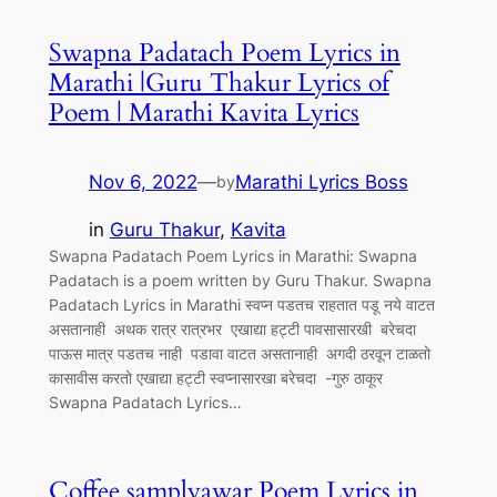
Swapna Padatach Poem Lyrics in
Marathi |Guru Thakur Lyrics of
Poem | Marathi Kavita Lyrics
Nov 6, 2022
—
Marathi Lyrics Boss
by
in
Guru Thakur
, 
Kavita
Swapna Padatach Poem Lyrics in Marathi: Swapna
Padatach is a poem written by Guru Thakur. Swapna
Padatach Lyrics in Marathi स्वप्न पडतच राहतात पडू नये वाटत
असतानाही अथक रात्र रात्रभर एखाद्या हट्टी पावसासारखी बरेचदा
पाऊस मात्र पडतच नाही पडावा वाटत असतानाही अगदी ठरवून टाळतो
कासावीस करतो एखाद्या हट्टी स्वप्नासारखा बरेचदा -गुरु ठाकूर
Swapna Padatach Lyrics…
Coffee samplyawar Poem Lyrics in