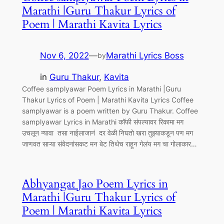
Marathi |Guru Thakur Lyrics of
Poem | Marathi Kavita Lyrics
Nov 6, 2022
—
Marathi Lyrics Boss
by
in
Guru Thakur
, 
Kavita
Coffee samplyawar Poem Lyrics in Marathi |Guru
Thakur Lyrics of Poem | Marathi Kavita Lyrics Coffee
samplyawar is a poem written by Guru Thakur. Coffee
samplyawar Lyrics in Marathi कॉफी संपल्यावर रिकामा मग
उचलून न्यावा तसा नाईलाजानं दर वेळी निघतो खरा तुझ्याकडून पण मग
जाणवत साऱ्या संवेदनांसकट मन बेट तिथेच राहून गेलंय मग चा गोलाकार…
Abhyangat Jao Poem Lyrics in
Marathi |Guru Thakur Lyrics of
Poem | Marathi Kavita Lyrics