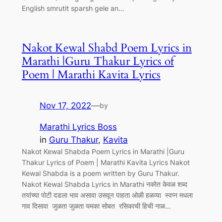
English smrutit sparsh gele an…
Nakot Kewal Shabd Poem Lyrics in
Marathi |Guru Thakur Lyrics of
Poem | Marathi Kavita Lyrics
Nov 17, 2022
—
by
Marathi Lyrics Boss
in
Guru Thakur
, 
Kavita
Nakot Kewal Shabda Poem Lyrics in Marathi |Guru
Thakur Lyrics of Poem | Marathi Kavita Lyrics Nakot
Kewal Shabda is a poem written by Guru Thakur.
Nakot Kewal Shabda Lyrics in Marathi नकोत केवळ शब्द
तयांच्या पोटी दडला भाव असावा उसवून पाहता ओळी हळव्या स्वप्न मधला
गाव दिसावा जुळता जुळता यमका सोबत रसिकाची हिची नाळ…