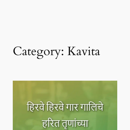
Category:
Kavita