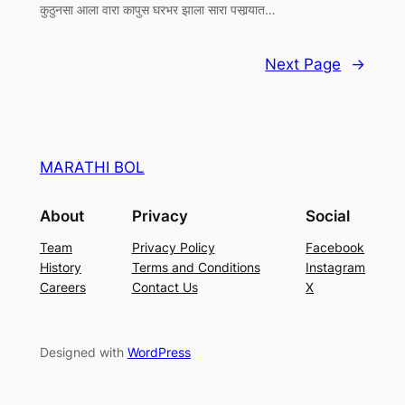
कुठुनसा आला वारा कापुस घरभर झाला सारा पसार्‍यात…
Next Page
→
MARATHI BOL
About
Privacy
Social
Team
Privacy Policy
Facebook
History
Terms and Conditions
Instagram
Careers
Contact Us
X
Designed with
WordPress