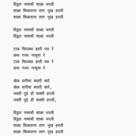
विठ्ठल नामाची शाळा भरली

शाळा शिकताना ताण भूख हरली

शाळा शिकताना ताण भूख हरली

विठ्ठल नामाची शाळा भरली

विठ्ठल नामाची शाळा भरली

टाळ चिपळ्या हाती घ्या रे

करू गजर नाचूया रे

टाळ चिपळ्या हाती घ्या रे

करू गजर नाचूया रे

खेळ वारीचा बघती सारे

खेळ वारीचा बघती सारे,

भक्ती पुढे ही शक्ती हरली

भक्ती पुढे ही शक्ती हरली,

विठ्ठल नामाची शाळा भरली

विठ्ठल नामाची शाळा भरली

शाळा शिकताना ताण भूख हरली

शाळा शिकताना ताण भूख हरली
