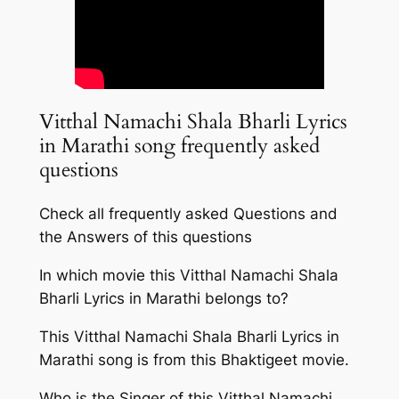
Vitthal Namachi Shala Bharli Lyrics
in Marathi song frequently asked
questions
Check all frequently asked Questions and
the Answers of this questions
In which movie this Vitthal Namachi Shala
Bharli Lyrics in Marathi belongs to?
This Vitthal Namachi Shala Bharli Lyrics in
Marathi song is from this Bhaktigeet movie.
Who is the Singer of this Vitthal Namachi