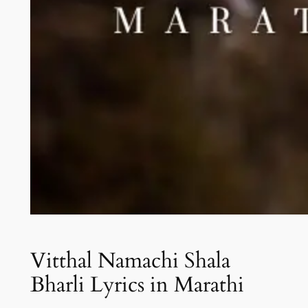
Vitthal Namachi Shala
Bharli Lyrics in Marathi