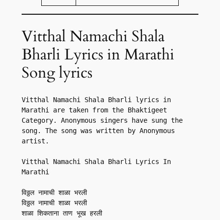
Vitthal Namachi Shala
Bharli Lyrics in Marathi
Song lyrics
Vitthal Namachi Shala Bharli lyrics in 
Marathi are taken from the Bhaktigeet 
Category. Anonymous singers have sung the 
song. The song was written by Anonymous 
artist.

Vitthal Namachi Shala Bharli Lyrics In 
Marathi

विठ्ठल नामाची शाळा भरली

विठ्ठल नामाची शाळा भरली

शाळा शिकताना ताण भूख हरली
