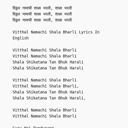
विठ्ठल नामाची शाळा भरली, शाळा भरली

विठ्ठल नामाची शाळा भरली, शाळा भरली

विठ्ठल नामाची शाळा भरली, शाळा भरली

Vitthal Namachi Shala Bharli Lyrics In 
English

Vitthal Namachi Shala Bharli

Vitthal Namachi Shala Bharli

Shala Shikatana Tan Bhuk Harali

Shala Shikatana Tan Bhuk Harali

Vitthal Namachi Shala Bharli

Vitthal Namachi Shala Bharli,

Shala Shikatana Tan Bhuk Harali

Shala Shikatana Tan Bhuk Harali,

Vitthal Namachi Shala Bharli

Vitthal Namachi Shala Bharli

Guru Hoi Pandurang,
