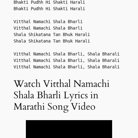
Bhakti Pudhh Hi Shakti Harali

Bhakti Pudhh Hi Shakti Harali

Vitthal Namachi Shala Bharli

Vitthal Namachi Shala Bharli

Shala Shikatana Tan Bhuk Harali

Shala Shikatana Tan Bhuk Harali

Vitthal Namachi Shala Bharli, Shala Bharali

Vitthal Namachi Shala Bharli, Shala Bharali

Vitthal Namachi Shala Bharli, Shala Bharali
Watch Vitthal Namachi
Shala Bharli Lyrics in
Marathi Song Video