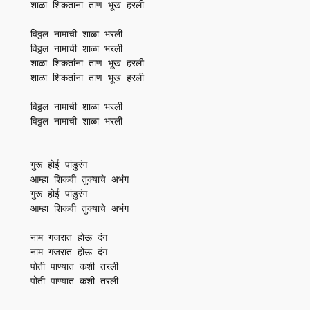
शाळा शिकताना ताण भूख हरली

विठ्ठल नामाची शाळा भरली

विठ्ठल नामाची शाळा भरली

शाळा शिकतांना ताण भूख हरली

शाळा शिकतांना ताण भूख हरली

विठ्ठल नामाची शाळा भरली

विठ्ठल नामाची शाळा भरली

गुरू होई पांडुरंग

आम्हा शिकवी तुक्याचे अभंग

गुरू होई पांडुरंग

आम्हा शिकवी तुक्याचे अभंग

नाम गजरात होऊ दंग

नाम गजरात होऊ दंग

पोती पाण्यात कशी तरली

पोती पाण्यात कशी तरली
