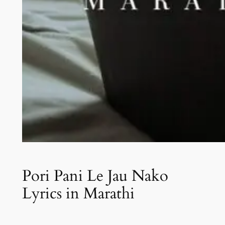
Pori Pani Le Jau Nako
Lyrics in Marathi