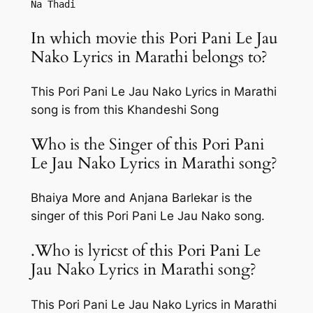
Na Thadi
In which movie this Pori Pani Le Jau
Nako Lyrics in Marathi belongs to?
This Pori Pani Le Jau Nako Lyrics in Marathi
song is from this Khandeshi Song
Who is the Singer of this Pori Pani
Le Jau Nako Lyrics in Marathi song?
Bhaiya More and Anjana Barlekar is the
singer of this Pori Pani Le Jau Nako song.
.Who is lyricst of this Pori Pani Le
Jau Nako Lyrics in Marathi song?
This Pori Pani Le Jau Nako Lyrics in Marathi