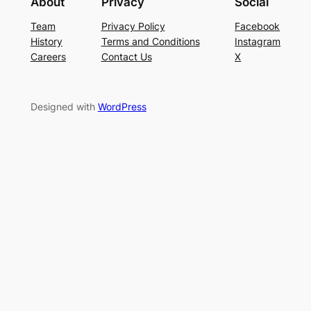
About
Privacy
Social
Team
Privacy Policy
Facebook
History
Terms and Conditions
Instagram
Careers
Contact Us
X
Designed with
WordPress