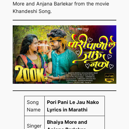
More and Anjana Barlekar from the movie
Khandeshi Song.
Song
Pori Pani Le Jau Nako
Name
Lyrics in Marathi
Bhaiya More and
Singer