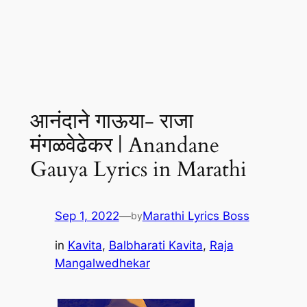
आनंदाने गाऊया- राजा
मंगळवेढेकर | Anandane
Gauya Lyrics in Marathi
Sep 1, 2022
—
Marathi Lyrics Boss
by
in
Kavita
, 
Balbharati Kavita
, 
Raja
Mangalwedhekar