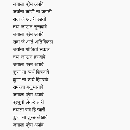
जगाला प्रेम अर्पावे
जयांना कोणी ना जगती
सदा जे अंतरी रडती
तया जाऊन सुखवावे
जगाला प्रेम अर्पावे
सदा जे आर्त अतिविकल
जयांना गांजिती सकल
तया जाऊन हसवावे
जगाला प्रेम अर्पावे
कुणा ना व्यर्थ शिणवावे
कुणा ना व्यर्थ हिणवावे
समस्ता बंधू मानावे
जगाला प्रेम अर्पावे
प्रभूची लेकरे सारी
तयाला सर्व हि प्यारी
कुणा ना तुच्छ लेखावे
जगाला प्रेम अर्पावे