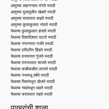
आमुच्या लहानग्यात रांगते मराठी
आमुच्या मुलामुलीत खेळते मराठी
आमुच्या घराघरात वाढते मराठी
आमुच्या कुलाकुलात नांदते मराठी
येथल्या फ़ुलाफ़ुलात हासते मराठी
येथल्या दिशादिशात दाटते मराठी
येथल्या नगानगात गर्जते मराठी
येथल्या दरीदरीत हिंडते मराठी
येथल्या वनावनात गुंजते मराठी
येथल्या तरुतालात साजते मराठी
येथल्या कळीकळीत लाजते मराठी
येथल्या नभामधू वर्षते मराठी
येथल्या पिकांमधुन डोलते मराठी
येथल्या नद्यांमधून वाहते मराठी
येथल्या चराचरात राहते मराठी
पाखरांची शाळा