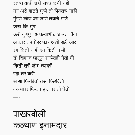
स्तब्ध कधी राही संबंध कधी राही
मग असे वाटते मुळी तो फिरतच नाही
गुंगणे कोण पण जाणे तयाचे गाणे
जसा कि भुंगा
करी गुणगुण आपल्याशीच घालत पिंगा
आकार , मनोहर फार अशी हाही आर
रंग किती नामी रंग किती नामी
तो खिशात घालून शाळेतही नेतो मी
किती तरी लोभ त्यावरी
पहा तर करी
आसा फिरवितो तसा फिरवितो
वरच्यावर फिरून हातावर तो घेतो
—-
पाखरबोली
कल्याण इनामदार