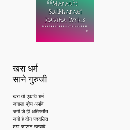
खरा धर्म
साने गुरुजी
खरा तो एकचि धर्म
जगाला प्रेम अर्पावे
जगी जे हीं अतिपतीत
जगी हे दीन पददलित
तया जाऊन उठवावे