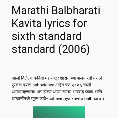
Marathi Balbharati
Kavita lyrics for
sixth standard
standard (2006)
खाली दिलेल्या कविता महाराष्ट्र शासनाच्या बालभारती मराठी
पुस्तक इयत्ता sahavichya आहेत ज्या २००६ साली
अभ्यासक्रमाचा भाग होत्या.आपण त्यांचा आस्वाद घ्यावा आणि
आठवणींमध्ये गुंगून जावे–sahavichya kavita balbharati