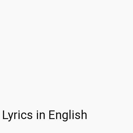
yrics in English