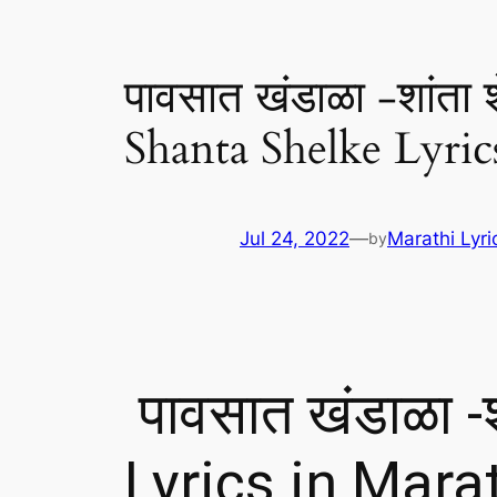
पावसात खंडाळा -शांता
Shanta Shelke Lyric
Jul 24, 2022
—
Marathi Lyri
by
पावसात खंडाळा -
Lyrics in Mara