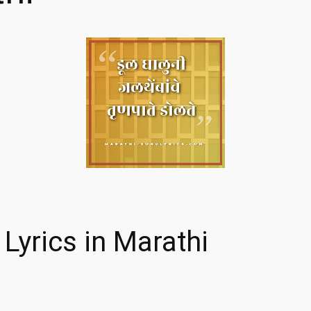
Lyrics in Marathi