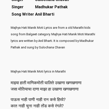
Singer
Madhukar Pathak
Song Writer
Anil Bharti
Majhya Hati Manik Moti Lyrics are from a old Marathi kids
song from Balgeet category. Majhya Hati Manik Moti Marathi
lyrics are written by Anil Bharti. It is composed by Madhukar
Pathak and sung by Sulochana Chavan
Majhya Hati Manik Moti lyrics in Marathi
माझ्या हाती माणिकमोती घालिते उखाणा खणखणाणा
जसा मोतियाचा दाणा माझा हा उखाणा खणखणाणा
पाऊस नाही पाणी नाही रान कसे हिरवे?
कात नाही चुना नाही तोंड कसे रंगले?