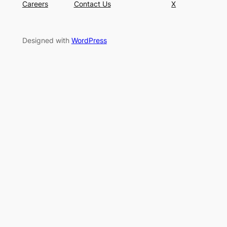
Careers
Contact Us
X
Designed with
WordPress