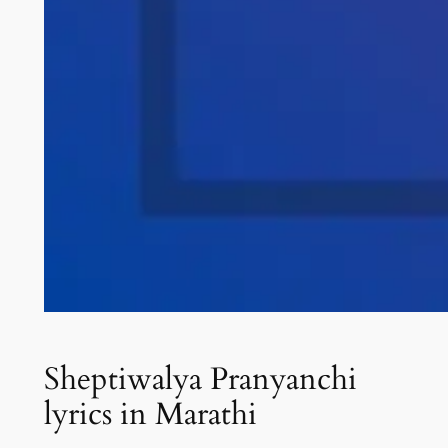
Sheptiwalya Pranyanchi
lyrics in Marathi