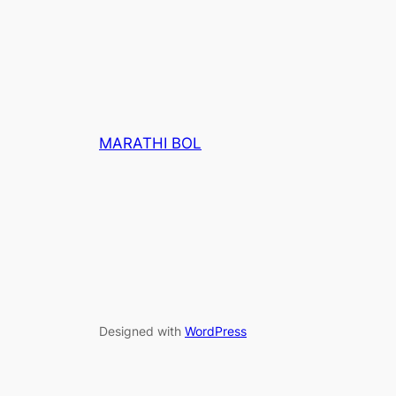
MARATHI BOL
Designed with
WordPress