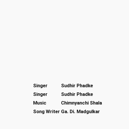
Singer
Sudhir Phadke
Singer
Sudhir Phadke
Music
Chimnyanchi Shala
Song Writer
Ga. Di. Madgulkar