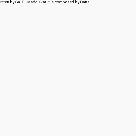
ritten by Ga. Di. Madgulkar. It is composed by Datta