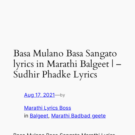
Basa Mulano Basa Sangato
lyrics in Marathi Balgeet | –
Sudhir Phadke Lyrics
Aug 17, 2021
—
by
Marathi Lyrics Boss
in
Balgeet
, 
Marathi Badbad geete