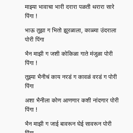
माझ्या भावाचा भारी दरारा पळती थरारा सारे
पिंगा !
भाऊ तुझा ग भितो झुरळाला, काळ्या उंदराला
पोरी पिंगा
भैन माझी ग जशी कोकिळा गाते मंजुळा पोरी
पिंगा !
तुझ्या भैनीचं काय नरडं ग कावळं वरडं ग पोरी
पिंगा
अशा भैनीला कोण आणणार कशी नांदणार पोरी
पिंगा !
भैन माझी ग जाई बावरून घेई सावरून पोरी
पिंगा