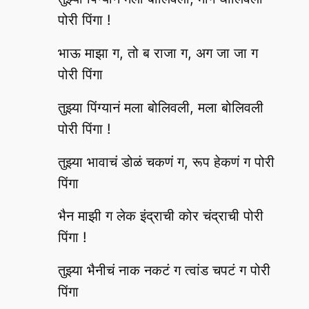
पोरी पिंगा !
भाऊ माझा ग, तो ब राजा ग, अग जा जा ग
पोरी पिंगा
तुझ्या पिंग्यानं मला बोलिवली, मला बोलिवली
पोरी पिंगा !
तुझ्या भावाचं डोळं चकणं ग, रूप हेकणं ग पोरी
पिंगा
भैन माझी ग लेक इंद्राची कोर चंद्राची पोरी
पिंगा !
तुझ्या भैनीचं नाक नकटं ग त्वांड चपटं ग पोरी
पिंगा