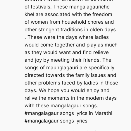
of festivals. These mangalagauriche
khel are associated with the freedom
of women from household chores and
other stringent traditions in olden days
. These were the days where ladies
would come together and play as much
as they would want and find relieve
and joy by meeting their friends. The
songs of maunglagauri are specifically
directed towards the family issues and
other problems faced by ladies in those
days. We hope you would enjoy and
relive the moments in the modern days
with these mangalagaur songs.
#mangalagaur songs lyrics in Marathi
#mangalagaur songs lyrics