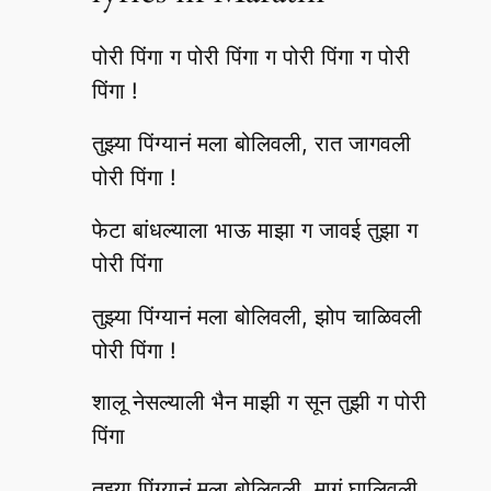
पोरी पिंगा ग पोरी पिंगा ग पोरी पिंगा ग पोरी
पिंगा !
तुझ्या पिंग्यानं मला बोलिवली, रात जागवली
पोरी पिंगा !
फेटा बांधल्याला भाऊ माझा ग जावई तुझा ग
पोरी पिंगा
तुझ्या पिंग्यानं मला बोलिवली, झोप चाळिवली
पोरी पिंगा !
शालू नेसल्याली भैन माझी ग सून तुझी ग पोरी
पिंगा
तुझ्या पिंग्यानं मला बोलिवली, मागं घालिवली