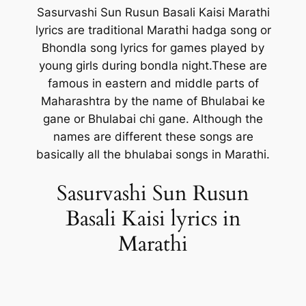
Sasurvashi Sun Rusun Basali Kaisi Marathi
lyrics are traditional Marathi hadga song or
Bhondla song lyrics for games played by
young girls during bondla night.These are
famous in eastern and middle parts of
Maharashtra by the name of Bhulabai ke
gane or Bhulabai chi gane. Although the
names are different these songs are
basically all the bhulabai songs in Marathi.
Sasurvashi Sun Rusun
Basali Kaisi lyrics in
Marathi