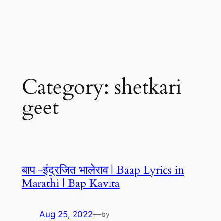
Category:
shetkari
geet
बाप -इंद्रजित भालेराव | Baap Lyrics in
Marathi | Bap Kavita
Aug 25, 2022
—
by