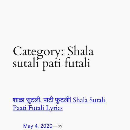
Category:
Shala
sutali pati futali
शाळा सुटली, पाटी फुटली| Shala Sutali
Paati Futali Lyrics
May 4, 2020
—
by