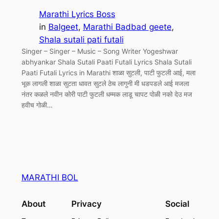
Marathi Lyrics Boss
in
Balgeet
, 
Marathi Badbad geete
, 
Shala sutali pati futali
Singer – Singer – Music – Song Writer Yogeshwar
abhyankar Shala Sutali Paati Futali Lyrics Shala Sutali
Paati Futali Lyrics in Marathi शाळा सुटली, पाटी फुटली आई, मला
भूक लागली शाळा सुटता धावत सुटले ठेच लागुनी मी धडपडले आई मजला
नंतर कळले नवीन कोरी पाटी फुटली धम्मक लाडू चापट पोळी नको देउ मज
हवीच गोळी…
MARATHI BOL
About
Privacy
Social