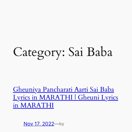
Category:
Sai Baba
Gheuniya Pancharati Aarti Sai Baba
Lyrics in MARATHI | Gheuni Lyrics
in MARATHI
Nov 17, 2022
—
by