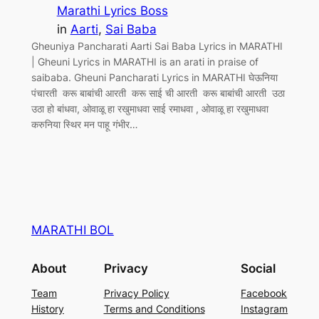
Marathi Lyrics Boss
in
Aarti
, 
Sai Baba
Gheuniya Pancharati Aarti Sai Baba Lyrics in MARATHI
| Gheuni Lyrics in MARATHI is an arati in praise of
saibaba. Gheuni Pancharati Lyrics in MARATHI घेऊनिया
पंचारती करू बाबांची आरती करू साई ची आरती करू बाबांची आरती उठा
उठा हो बांधवा, ओवाळू हा रखुमाधवा साई रमाधवा , ओवाळू हा रखुमाधवा
करुनिया स्थिर मन पाहू गंभीर…
MARATHI BOL
About
Privacy
Social
Team
Privacy Policy
Facebook
History
Terms and Conditions
Instagram