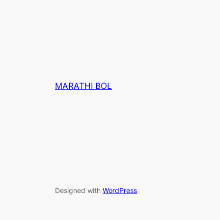
MARATHI BOL
Designed with
WordPress