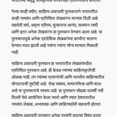
भारताच्या समृद्ध सांस्कृतिक वारशाचेही प्रतिनिधित्व करतात.
गेल्या काही वर्षांत, साहित्य अकादमी पुरस्काराने भारतातील
काही नामवंत आणि प्रतिष्ठित लेखकांना मान्यता दिली आहे.
महादेवी वर्मा, अमृता प्रीतम, मुल्कराज आनंद, सलमान रश्दी
आणि इतर अनेक लेखकांना हा पुरस्कार देण्यात आला आहे. या
पुरस्कारामुळे अनेक प्रादेशिक लेखकांच्या कार्यांना चालना
देण्यात मदत झाली आहे ज्यांना त्यांना योग्य मान्यता मिळाली
नाही.
साहित्य अकादमी पुरस्कार हा भारतातील लेखकांमधील
प्रतिष्ठित पुरस्कार आहे. ही केवळ त्यांच्या साहित्यकृतीची
ओळख नाही, तर त्यांच्या प्रयत्नांची आणि भारतीय साहित्यातील
योगदानाची पुष्टीही आहे. रोख रक्कम, सन्मानचिन्ह आणि शाल
असे या पुरस्काराचे स्वरूप आहे. हा पुरस्कार सोहळा दरवर्षी नवी
दिल्ली येथे आयोजित केला जातो आणि त्यात देशभरातील
नामवंत लेखक, अभ्यासक आणि साहित्यप्रेमी सहभागी होतात.
साहित्य अकादमी पुरस्कार अनेक प्रसंगी वादाचा विषय ठरला