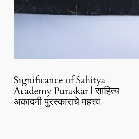
Significance of Sahitya
Academy Puraskar | साहित्य
अकादमी पुरस्काराचे महत्त्व