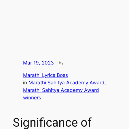
Mar 19, 2023
—
by
Marathi Lyrics Boss
in
Marathi Sahitya Academy Award
, 
Marathi Sahitya Academy Award
winners
Significance of