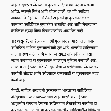
आहे. वादग्रस्त लेखकांना पुरस्कार दिल्याच्या घटना घडल्या
आहेत, ज्यामुळे निषेध आणि टीका झाली. तथापि, साहित्य
अकादमीने नेहमीच असे ठेवले आहे की हा पुरस्कार केवळ
कामाच्या साहित्यिक गुणवत्तेवर आधारित आहे आणि लेखकाच्या
वैयक्तिक श्रद्धा किंवा विचारसरणीवर आधारित नाही.
वाद असूनही, साहित्य अकादमी पुरस्कार हा भारतातील सर्वात
प्रतिष्ठित साहित्य पुरस्कारांपैकी एक आहे. भारतीय साहित्याला
चालना देण्यासाठी आणि भारताचा समृद्ध सांस्कृतिक वारसा
जतन करण्यात या पुरस्काराने महत्त्वपूर्ण भूमिका बजावली आहे.
भारतीय साहित्यात मोठे योगदान देणाऱ्या प्रतिभावान लेखकांच्या
कार्याची ओळख आणि प्रोत्साहन देण्यासाठी या पुरस्काराने मदत
केली आहे.
शेवटी, साहित्य अकादमी पुरस्कार हा भारताच्या साहित्यिक
परिदृश्याचा एक आवश्यक भाग आहे. भारतीय साहित्यात
अतुलनीय योगदान देणाऱ्या प्रतिभावान लेखकांच्या कार्यांना हा
पुरस्कार दिला जातो. हा पुरस्कार भारतीय साहित्यातील विविधता