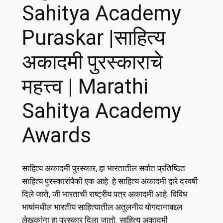
Sahitya Academy
Puraskar |साहित्य
अकादमी पुरस्काराचे
महत्त्व | Marathi
Sahitya Academy
Awards
साहित्य अकादमी पुरस्कार, हा भारतातील सर्वात प्रतिष्ठित
साहित्य पुरस्कारांपैकी एक आहे. हे साहित्य अकादमी द्वारे दरवर्षी
दिले जाते, जी भारताची राष्ट्रीय पत्र अकादमी आहे. विविध
भाषांमधील भारतीय साहित्यातील अतुलनीय योगदानाबद्दल
लेखकांना हा पुरस्कार दिला जातो. साहित्य अकादमी