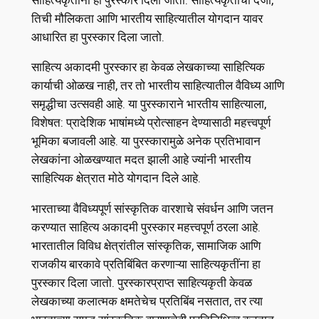
तिची मौलिकता आणि भारतीय साहित्यातील योगदान यावर
आधारित हा पुरस्कार दिला जातो.
साहित्य अकादमी पुरस्कार हा केवळ लेखकाच्या साहित्यिक
कार्याची ओळख नाही, तर तो भारतीय साहित्यातील वैविध्य आणि
समृद्धीचा उत्सवही आहे. या पुरस्काराने भारतीय साहित्याला,
विशेषत: प्रादेशिक भाषांमध्ये प्रोत्साहन देण्यासाठी महत्त्वपूर्ण
भूमिका बजावली आहे. या पुरस्कारामुळे अनेक प्रतिभावान
लेखकांना ओळखण्यात मदत झाली आहे ज्यांनी भारतीय
साहित्यिक क्षेत्रात मोठे योगदान दिले आहे.
भारताच्या वैविध्यपूर्ण सांस्कृतिक वारशाचे संवर्धन आणि जतन
करण्यात साहित्य अकादमी पुरस्कार महत्त्वपूर्ण ठरला आहे.
भारतातील विविध क्षेत्रांतील सांस्कृतिक, सामाजिक आणि
राजकीय बारकावे प्रतिबिंबित करणाऱ्या साहित्यकृतींना हा
पुरस्कार दिला जातो. पुरस्कारप्राप्त साहित्यकृती केवळ
लेखकाच्या कलात्मक क्षमतेचेच प्रतिबिंब नसतात, तर त्या