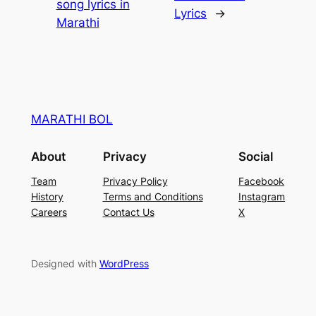
song lyrics in
Lyrics
→
Marathi
MARATHI BOL
About
Privacy
Social
Team
Privacy Policy
Facebook
History
Terms and Conditions
Instagram
Careers
Contact Us
X
Designed with
WordPress