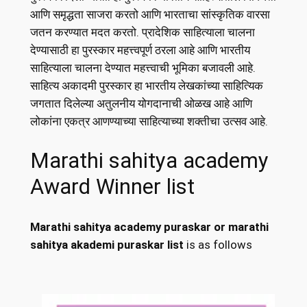
आणि समृद्धता साजरा करतो आणि भारताचा सांस्कृतिक वारसा
जतन करण्यात मदत करतो. प्रादेशिक साहित्याला चालना
देण्यासाठी हा पुरस्कार महत्त्वपूर्ण ठरला आहे आणि भारतीय
साहित्याला चालना देण्यात महत्त्वाची भूमिका बजावली आहे.
साहित्य अकादमी पुरस्कार हा भारतीय लेखकांच्या साहित्यिक
जगतात दिलेल्या अतुलनीय योगदानाची ओळख आहे आणि
लोकांना एकत्र आणण्याच्या साहित्याच्या शक्तीचा उत्सव आहे.
Marathi sahitya academy
Award Winner list
Marathi sahitya academy puraskar or marathi
sahitya akademi puraskar list
is as follows