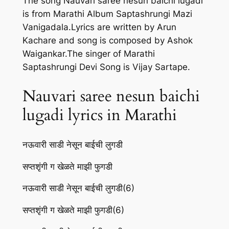
The song Nauvari saree nesun baichi lugadi
is from Marathi Album Saptashrungi Mazi
Vanigadala.Lyrics are written by Arun
Kachare and song is composed by Ashok
Waigankar.The singer of Marathi
Saptashrungi Devi Song is Vijay Sartape.
Nauvari saree nesun baichi
lugadi lyrics in Marathi
नऊवारी साडी नेसून बाईची लुगडी
सप्तशृंगी ग खेळते माझी फुगडी
नऊवारी साडी नेसून बाईची लुगडी(6)
सप्तशृंगी ग खेळते माझी फुगडी(6)