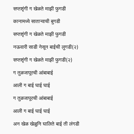
सप्तशृंगी ग खेळते माझी फुगडी
कानामध्ये साताऱ्याची बुगडी
सप्तशृंगी ग खेळते माझी फुगडी
नऊवारी साडी नेसून बाईची लुगडी(२)
सप्तशृंगी ग खेळते माझी फुगडी(२)
ग तुळजापूरची आंबाबाई
आली ग बाई घाई घाई
ग तुळजापूरची आंबाबाई
आली ग बाई घाई घाई
अन खेळ खेळुनि घालिते बाई ती लंगडी