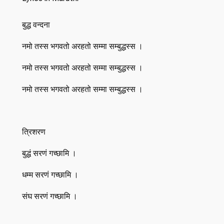
बुद्ध वन्दना
नमो तस्स भगवतो अरहतो सम्मा सम्बुद्धस्स ।
नमो तस्स भगवतो अरहतो सम्मा सम्बुद्धस्स ।
नमो तस्स भगवतो अरहतो सम्मा सम्बुद्धस्स ।
त्रिशरण
बुद्धं सरणं गच्छामि ।
धम्म सरणं गच्छामि ।
संघ सरणं गच्छामि ।