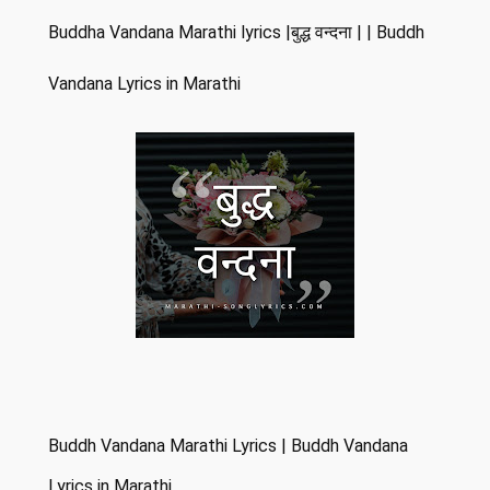
Buddha Vandana Marathi lyrics |बुद्ध वन्दना | | Buddh
Vandana Lyrics in Marathi
Buddh Vandana Marathi Lyrics | Buddh Vandana
Lyrics in Marathi