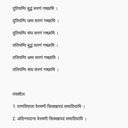
दुतियम्पि बुद्धं सरणं गच्छामि ।
दुतियम्पि धम्म सरणं गच्छामि ।
दुतियम्पि संघ सरणं गच्छामि ।
ततियम्पि बुद्धं सरणं गच्छामि ।
ततियम्पि धम्म सरणं गच्छामि ।
ततियम्पि संघ सरणं गच्छामि ।
पंचशील
1. पाणतिपाता वेरमणी सिक्खापदं समादियामि ।
2. अदिन्नादाना वेरमणी सिक्खापदं समादियामि ।