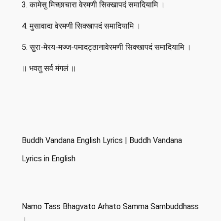
3. कामेसु मिच्छाचारा वेरमणी सिक्खापदं समादियामि ।
4. मुसावादा वेरमणी सिक्खापदं समादियामि ।
5. सुरा-मेरय-मज्ज-पमादट्ठानावेरमणी सिक्खापदं समादियामि ।
॥ भवतु सर्व मंगलं ॥
Buddh Vandana English Lyrics | Buddh Vandana
Lyrics in English
Namo Tass Bhagvato Arhato Samma Sambuddhass
।