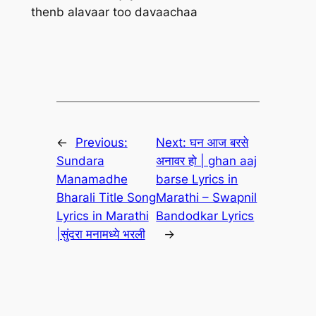
thenb alavaar too davaachaa
←
Previous:
Next:
घन आज बरसे
Sundara
अनावर हो | ghan aaj
Manamadhe
barse Lyrics in
Bharali Title Song
Marathi – Swapnil
Lyrics in Marathi
Bandodkar Lyrics
|सुंदरा मनामध्ये भरली
→