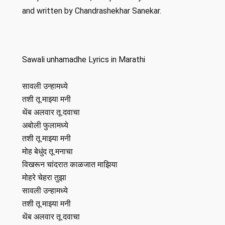
and written by Chandrashekhar Sanekar.
Sawali unhamadhe Lyrics in Marathi
सावली उन्हामध्ये
तशी तू माझ्या मनी
थेंब अलवार तू दवाचा
अबोली फुलामध्ये
तशी तू माझ्या मनी
मोह बेधुंद तू मनाचा
विखरून चांदरात काळजात माझिया
मोहरे चेहरा तुझा
सावली उन्हामध्ये
तशी तू माझ्या मनी
थेंब अलवार तू दवाचा