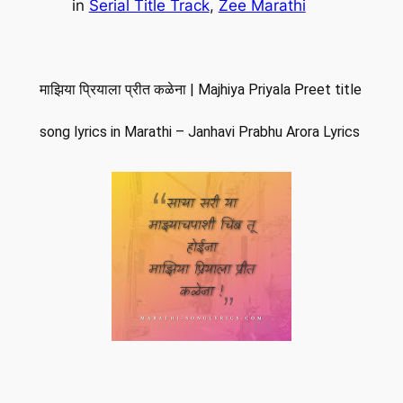
in
Serial Title Track
, 
Zee Marathi
माझिया प्रियाला प्रीत कळेना | Majhiya Priyala Preet title
song lyrics in Marathi – Janhavi Prabhu Arora Lyrics