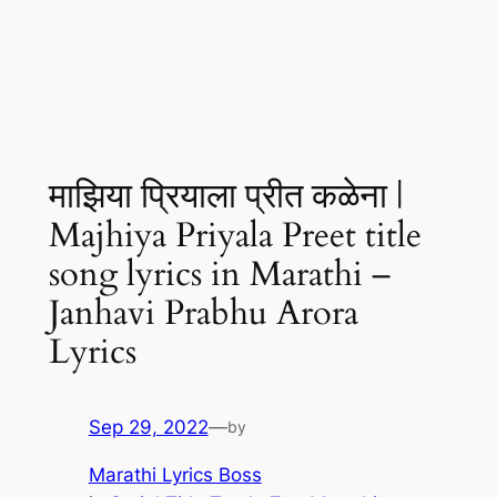
माझिया प्रियाला प्रीत कळेना |
Majhiya Priyala Preet title
song lyrics in Marathi –
Janhavi Prabhu Arora
Lyrics
Sep 29, 2022
—
by
Marathi Lyrics Boss