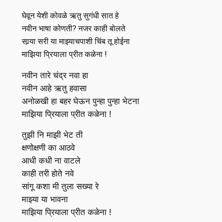
घेवून येशी कोवळे ऋतु सुगंधी सात हे
नवीन भाषा कोणती? नजर काही बोलते
सार्‍या सरी या माझ्याचपाशी चिंब तू होईना
माझिया प्रियाला प्रीत कळेना !
नवीन तारे चंद्र नवा हा
नवीन आहे ऋतु हवासा
अनोळखी हा बहर घेऊन पुन्हा पुन्हा भेटना
माझिया प्रियाला प्रीत कळेना !
तुझी नि माझी भेट ती
क्षणोक्षणी का आठवे
आधी कधी ना वाटले
काही तरी होते नवे
सांगू कशा मी तुला सख्या रे
माझ्या या भावना
माझिया प्रियाला प्रीत कळेना !