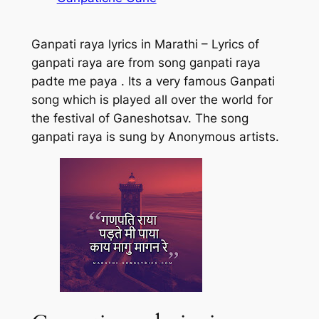
Ganpati raya lyrics in Marathi – Lyrics of
ganpati raya are from song ganpati raya
padte me paya . Its a very famous Ganpati
song which is played all over the world for
the festival of Ganeshotsav. The song
ganpati raya is sung by Anonymous artists.