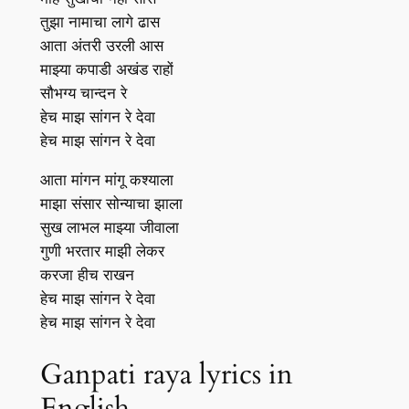
तुझा नामाचा लागे ढास
आता अंतरी उरली आस
माझ्या कपाडी अखंड राहों
सौभग्य चान्दन रे
हेच माझ सांगन रे देवा
हेच माझ सांगन रे देवा
आता मांगन मांगू कश्याला
माझा संसार सोन्याचा झाला
सुख लाभल माझ्या जीवाला
गुणी भरतार माझी लेकर
करजा हीच राखन
हेच माझ सांगन रे देवा
हेच माझ सांगन रे देवा
Ganpati raya lyrics in
English