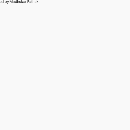
ed by Madhukar Pathak.