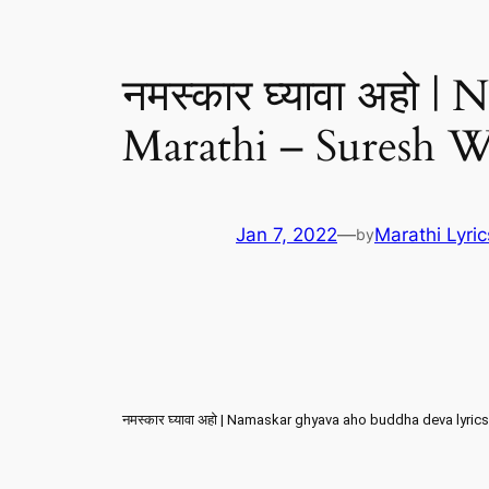
नमस्कार घ्यावा अहो |
Marathi – Suresh W
Jan 7, 2022
—
Marathi Lyri
by
नमस्कार घ्यावा अहो | Namaskar ghyava aho buddha deva lyric