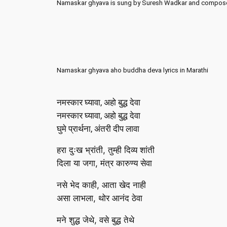
Namaskar ghyava is sung by Suresh Wadkar and compos
Namaskar ghyava aho buddha deva lyrics in Marathi
नमस्कार घ्यावा, अहो बुद्ध देवा
नमस्कार घ्यावा, अहो बुद्ध देवा
घुमे प्रार्थना, अंतरी दीप लावा
हरा दुःख भ्रांती, तुम्ही दिव्य शांती
दिला या जगा, मंत्र कारुण्य सेवा
नसे भेद काही, आता खेद नाही
असा लाभला, थोर आनंद ठेवा
मने शुद्ध जेथे, वसे बुद्ध तेथे