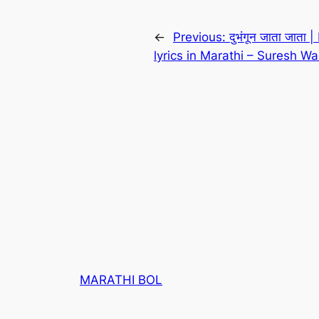
←
Previous:
दुभंगून जाता जात
lyrics in Marathi – Suresh Wa
MARATHI BOL