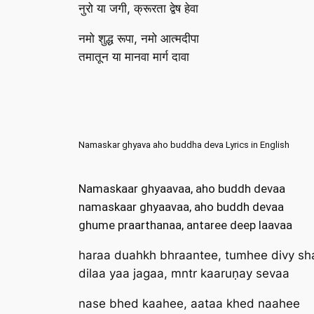
नुरो या जगी, क्रूरता द्वेष हेवा
नमो शुद्ध रूपा, नमो आत्मदीपा
तमातून या मानवा मार्ग दावा
Namaskar ghyava aho buddha deva Lyrics in English
Namaskaar ghyaavaa, aho buddh devaa
namaskaar ghyaavaa, aho buddh devaa
ghume praarthanaa, antaree deep laavaa
haraa duahkh bhraantee, tumhee divy sh
dilaa yaa jagaa, mntr kaaruṇay sevaa
nase bhed kaahee, aataa khed naahee