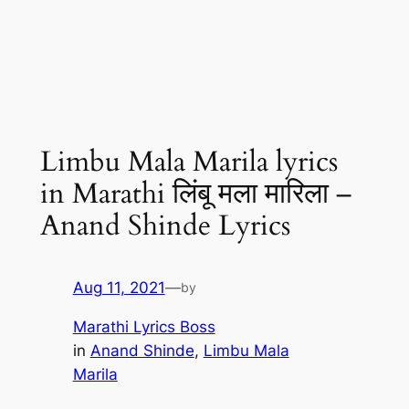
Limbu Mala Marila lyrics
in Marathi लिंबू मला मारिला –
Anand Shinde Lyrics
Aug 11, 2021
—
by
Marathi Lyrics Boss
in
Anand Shinde
, 
Limbu Mala
Marila