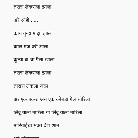
तरास लेकराला झाला
अरे ओहो …..
काय गुन्हा माझा झाला
काल मज वरी आला
कुन्या बा चा पैसा खाला
तरास लेकराला झाला
तारास लेकला जळा
अर एक बकरा अन एक कोंबडा गेल चोरिला
लिंबू याला मारिला गा लिंबू याला मारिला …
मारियाईचा भक्त दीप शाम