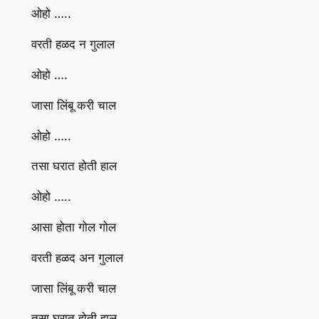
ओहो …..
वरती हळद न गुलाल
ओहो ….
जासा लिंबू करी चाल
ओहो …..
तसा घरात होती हाल
ओहो …..
आसा होता गोल गोल
वरती हळद अन गुलाल
जासा लिंबू करी चाल
तसा घरात होती हाल