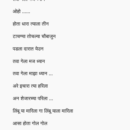
ओहो ……
होता धारा त्याला तीन
टाचण्या तोचल्या चौबाजुन
पडला दारात येउन
तवा गेला मज ध्यान
तवा गेला माझा ध्यान …
अरे इचारा त्या हरिला
अन शेजारच्या परिला …
लिंबू या मारिला गा लिंबू याला मारिला
आसा होता गोल गोल