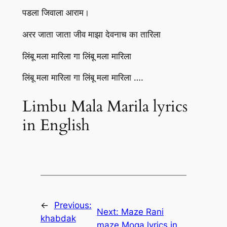
पडला जिवाला आराम।
अरर जाता जाता जीव माझा देवनाच का तारिला
लिंबू मला मारिला गा लिंबू मला मारिला
लिंबू मला मारिला गा लिंबू मला मारिला ….
Limbu Mala Marila lyrics
in English
←
Previous:
Next:
Maze Rani
khabdak
maze Moga lyrics in