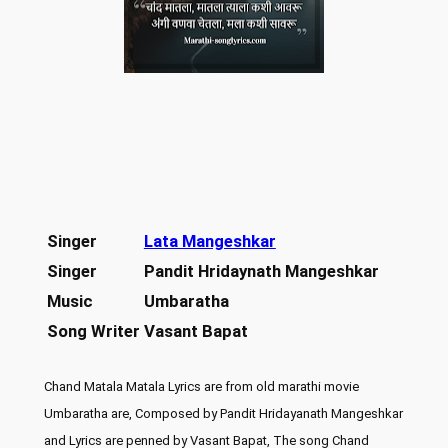
Singer
Lata Mangeshkar
Singer
Pandit Hridaynath Mangeshkar
Music
Umbaratha
Song Writer
Vasant Bapat
Chand Matala Matala Lyrics are from old marathi movie
Umbaratha are, Composed by Pandit Hridayanath Mangeshkar
and Lyrics are penned by Vasant Bapat, The song Chand