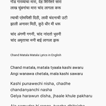
गोड गारव्याचा मारा, देह शिरिशरे सारा
लाख चुंबनांचा मारा चांद लागला करू
त्याची प्रेमपिशी दिठी, लावी चंदनाची उटी
झाली अनावर मिठी, कुठे धीर मी धरू
चांद अंगणी गगनी, चांद नांदतो भुवनी
चांद अमृताचा मनी बाई लागला झरू
Chand Matala Matala Lyrics in English
Chand matala, matala tyaala kashi awaru
Angi wanawa chetala, mala kashi sawaru
Kashi punawechi nisha, chadhe
chandanyanchi nasha
Gelya harawun disha, jhaale khule pakharu