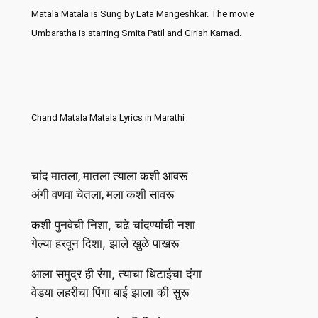
Matala Matala is Sung by Lata Mangeshkar. The movie
Umbaratha is starring Smita Patil and Girish Karnad.
Chand Matala Matala Lyrics in Marathi
चांद मातला, मातला त्याला कशी आवरू
अंगी वणवा चेतला, मला कशी सावरू
कशी पुनवेची निशा, चढे चांदण्यांची नशा
गेल्या हरवून दिशा, झाले खुळे पाखरू
आला समुद्र ही रंगा, त्याचा धिटाईचा दंगा
वेडया लहरीचा पिंगा बाई झाला की सुरू