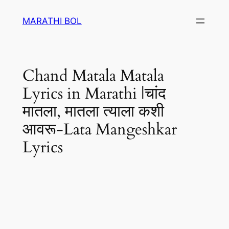
Skip
MARATHI BOL
to
content
Chand Matala Matala
Lyrics in Marathi |चांद
मातला, मातला त्याला कशी
आवरू-Lata Mangeshkar
Lyrics