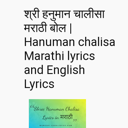
श्री हनुमान चालीसा
मराठी बोल |
Hanuman chalisa
Marathi lyrics
and English
Lyrics