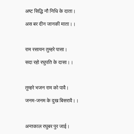
अष्ट सिद्धि नौ निधि के दाता।
अस बर दीन जानकी माता।।
राम रसायन तुम्हरे पासा।
सदा रहो रघुपति के दासा।।
तुम्हरे भजन राम को पावै।
जनम-जनम के दुख बिसरावै।।
अन्तकाल रघुबर पुर जाई।